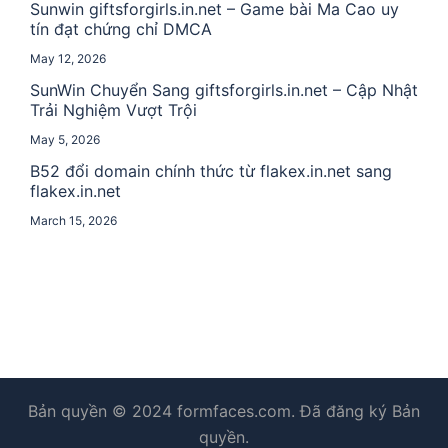
Sunwin giftsforgirls.in.net – Game bài Ma Cao uy
tín đạt chứng chỉ DMCA
May 12, 2026
SunWin Chuyển Sang giftsforgirls.in.net – Cập Nhật
Trải Nghiệm Vượt Trội
May 5, 2026
B52 đổi domain chính thức từ flakex.in.net sang
flakex.in.net
March 15, 2026
Bản quyền © 2024 formfaces.com. Đã đăng ký Bản
quyền.