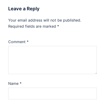
Leave a Reply
Your email address will not be published.
Required fields are marked
*
Comment
*
Name
*