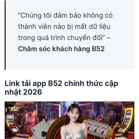
“Chúng tôi đảm bảo không có
thành viên nào bị mất dữ liệu
trong quá trình chuyển đổi” –
Chăm sóc khách hàng B52
Link tải app B52
chính thức cập
nhật 2026