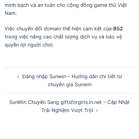
minh bạch và an toàn cho cộng đồng game thủ Việt
Nam.
Việc chuyển đổi domain thể hiện cam kết của
B52
trong việc nâng cao chất lượng dịch vụ và bảo vệ
quyền lợi người chơi.
Post
Đăng nhập Sunwin – Hướng dẫn chi tiết từ
navigation
chuyên gia Sunwin
SunWin Chuyển Sang giftsforgirls.in.net – Cập Nhật
Trải Nghiệm Vượt Trội