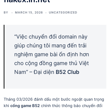
BY
MARCH 15, 2026
UNCATEGORIZED
“Việc chuyển đổi domain này
giúp chúng tôi mang đến trải
nghiệm game bài ổn định hơn
cho cộng đồng game thủ Việt
Nam” – Đại diện
B52 Club
Tháng 03/2026 đánh dấu một bước ngoặt quan trọng
khi
cổng game B52
chính thức thông báo chuyển đổi