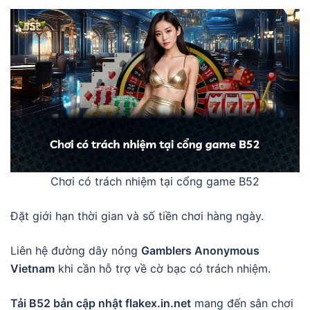
Chơi có trách nhiệm tại cổng game B52
Đặt giới hạn thời gian và số tiền chơi hàng ngày.
Liên hệ đường dây nóng
Gamblers Anonymous
Vietnam
khi cần hỗ trợ về cờ bạc có trách nhiệm.
Tải B52 bản cập nhật flakex.in.net
mang đến sân chơi