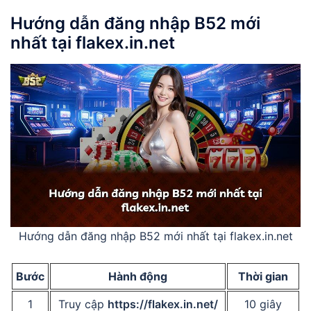
Hướng dẫn đăng nhập B52 mới
nhất
tại
flakex.in.net
Hướng dẫn đăng nhập B52 mới nhất tại flakex.in.net
Bước
Hành động
Thời gian
1
Truy cập
https://flakex.in.net/
10 giây