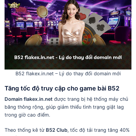
B52 flakex.in.net – Lý do thay đổi domain mới
Tăng tốc độ truy cập cho
game bài B52
Domain flakex.in.net
được trang bị hệ thống máy chủ
băng thông rộng, giúp giảm thiểu tình trạng giật lag
trong giờ cao điểm.
Theo thống kê từ
B52 Club
, tốc độ tải trang tăng 40%