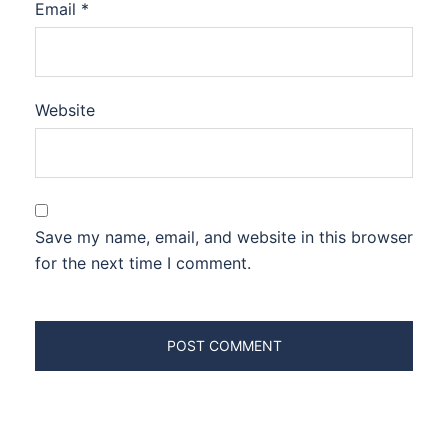
Email
*
Website
Save my name, email, and website in this browser
for the next time I comment.