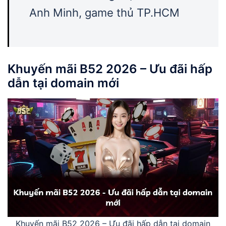
Anh Minh, game thủ TP.HCM
Khuyến mãi B52 2026
– Ưu đãi hấp
dẫn tại domain mới
Khuyến mãi B52 2026 – Ưu đãi hấp dẫn tại domain