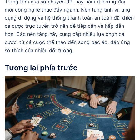
Trọng tâm của sự chuyển đổi này nằm ở những đổi
mới công nghệ thúc đẩy ngành. Nền tảng tinh vi, ứng
dụng di động và hệ thống thanh toán an toàn đã khiến
cá cược trực tuyến trở nên dễ tiếp cận và hấp dẫn
hơn. Các nền tảng này cung cấp nhiều lựa chọn cá
cược, từ cá cược thể thao đến sòng bạc ảo, đáp ứng
sở thích của nhiều đối tượng.
Tương lai phía trước