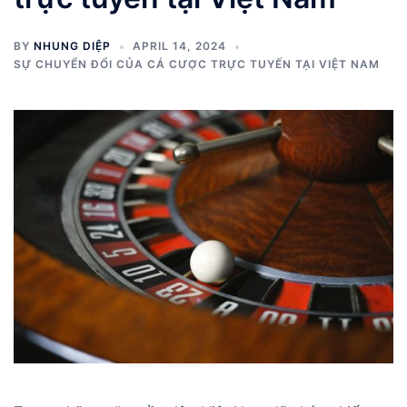
BY
NHUNG DIỆP
APRIL 14, 2024
SỰ CHUYỂN ĐỔI CỦA CÁ CƯỢC TRỰC TUYẾN TẠI VIỆT NAM